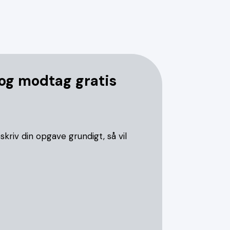
 og modtag gratis
skriv din opgave grundigt, så vil