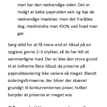
man har den nødvendige viden. Det er
muligt at købe papirulden selv og leje de
nødvendige maskiner, men det frarådes
dog, medmindre man 100% ved hvad man
gør.
Sørg altid for at få mere end et tilbud på en
opgave, gerne 2-3 stykker, så du har lidt at
sammenligne med. Der er ikke den store grund
til at indhente flere tilbud, da priserne på
papiruldsisolering ikke variere så meget. Blandt
isoleringsfirmaerne, der bliver der skævet
grundigt til konkurrenternes priser, hvilket
betyder at priserne er meget ens.