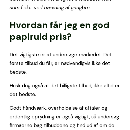
som f.eks. ved hævning af gangbro.
Hvordan får jeg en god
papiruld pris?
Det vigtigste er at undersøge markedet. Det
første tilbud du får, er nødvendigvis ikke det
bedste.
Husk dog også at det billigste tilbud, ikke altid er
det bedste.
Godt håndværk, overholdelse af aftaler og
ordentlig oprydning er også vigtigt, så undersøg
firmaerne bag tilbuddene og find ud af om de