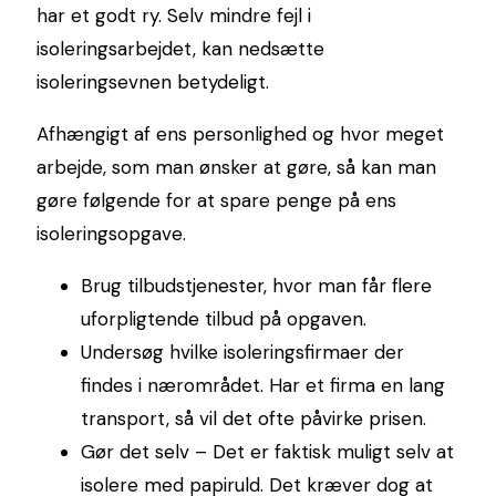
har et godt ry. Selv mindre fejl i
isoleringsarbejdet, kan nedsætte
isoleringsevnen betydeligt.
Afhængigt af ens personlighed og hvor meget
arbejde, som man ønsker at gøre, så kan man
gøre følgende for at spare penge på ens
isoleringsopgave.
Brug tilbudstjenester, hvor man får flere
uforpligtende tilbud på opgaven.
Undersøg hvilke isoleringsfirmaer der
findes i nærområdet. Har et firma en lang
transport, så vil det ofte påvirke prisen.
Gør det selv – Det er faktisk muligt selv at
isolere med papiruld. Det kræver dog at