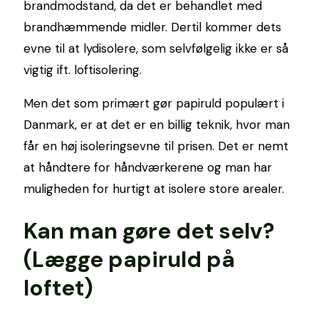
brandmodstand, da det er behandlet med
brandhæmmende midler. Dertil kommer dets
evne til at lydisolere, som selvfølgelig ikke er så
vigtig ift. loftisolering.
Men det som primært gør papiruld populært i
Danmark, er at det er en billig teknik, hvor man
får en høj isoleringsevne til prisen. Det er nemt
at håndtere for håndværkerene og man har
muligheden for hurtigt at isolere store arealer.
Kan man gøre det selv?
(Lægge papiruld på
loftet)