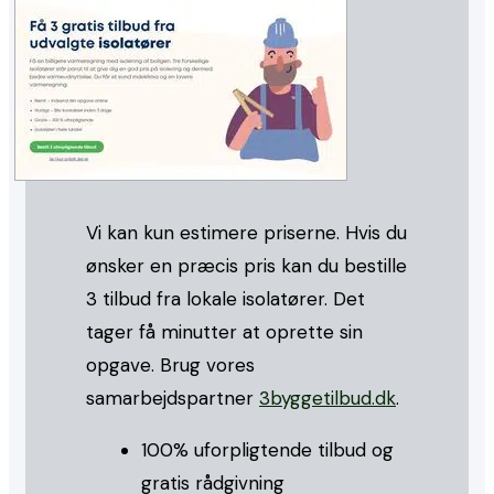
Vi kan kun estimere priserne. Hvis du
ønsker en præcis pris kan du bestille
3 tilbud fra lokale isolatører. Det
tager få minutter at oprette sin
opgave. Brug vores
samarbejdspartner
3byggetilbud.dk
.
100% uforpligtende tilbud og
gratis rådgivning