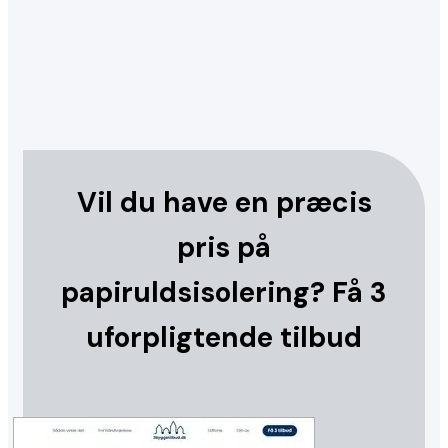
Vil du have en præcis
pris på
papiruldsisolering? Få 3
uforpligtende tilbud