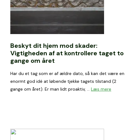
Beskyt dit hjem mod skader:
Vigtigheden af at kontrollere taget to
gange om året
Har du et tag som er af ældre dato, så kan det være en
enormt god idé at løbende tjekke tagets tilstand (2
gange om året). Er man lidt proaktiv, …
Læs mere