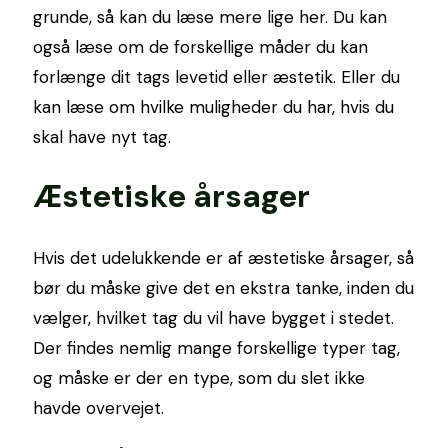
grunde, så kan du læse mere lige her. Du kan
også læse om de forskellige måder du kan
forlænge dit tags levetid eller æstetik. Eller du
kan læse om hvilke muligheder du har, hvis du
skal have nyt tag.
Æstetiske årsager
Hvis det udelukkende er af æstetiske årsager, så
bør du måske give det en ekstra tanke, inden du
vælger, hvilket tag du vil have bygget i stedet.
Der findes nemlig mange forskellige typer tag,
og måske er der en type, som du slet ikke
havde overvejet.