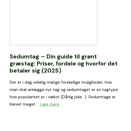
Sedumtag – Din guide til grønt
græstag: Priser, fordele og hvorfor det
betaler sig (2025)
Der er i dag virkelig mange forskellige muligheder, hvis
man skal anlægge nyt tag og sedumtaget er en tagtype,
hvis popularitet er i vækst (Dårlig joke…). Sedumtage er
blevet meget …
Læs mere