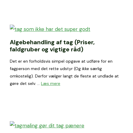
Algebehandling af tag (Priser,
faldgruber og vigtige råd)
Det er en forholdsvis simpel opgave at udføre for en
fagperson med det rette udstyr (Og ikke særlig
omkostelig). Derfor vælger langt de fleste at undlade at
gøre det selv. …
Læs mere