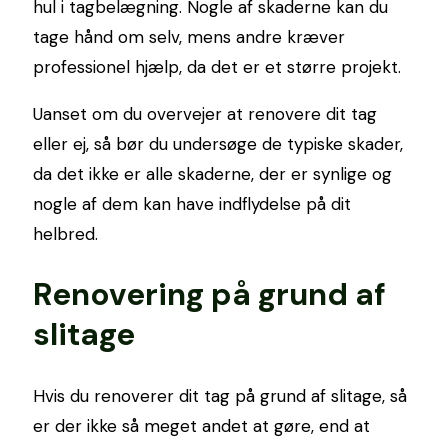
hul i tagbelægning. Nogle af skaderne kan du
tage hånd om selv, mens andre kræver
professionel hjælp, da det er et større projekt.
Uanset om du overvejer at renovere dit tag
eller ej, så bør du undersøge de typiske skader,
da det ikke er alle skaderne, der er synlige og
nogle af dem kan have indflydelse på dit
helbred.
Renovering på grund af
slitage
Hvis du renoverer dit tag på grund af slitage, så
er der ikke så meget andet at gøre, end at