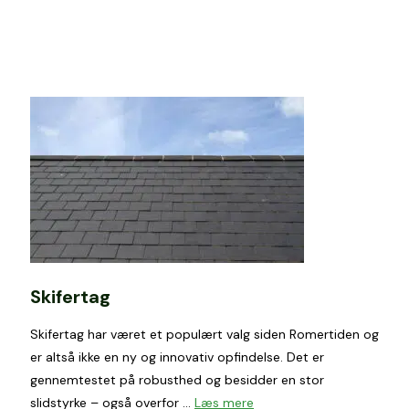
Skifertag
Skifertag har været et populært valg siden Romertiden og
er altså ikke en ny og innovativ opfindelse. Det er
gennemtestet på robusthed og besidder en stor
slidstyrke – også overfor …
Læs mere