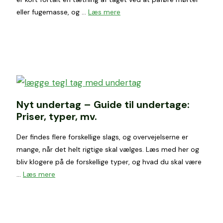
eller fugemasse, og …
Læs mere
Nyt undertag – Guide til undertage:
Priser, typer, mv.
Der findes flere forskellige slags, og overvejelserne er
mange, når det helt rigtige skal vælges. Læs med her og
bliv klogere på de forskellige typer, og hvad du skal være
…
Læs mere