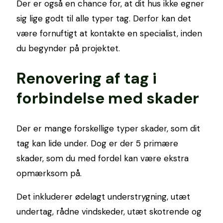
Der er også en chance for, at dit hus ikke egner
sig lige godt til alle typer tag. Derfor kan det
være fornuftigt at kontakte en specialist, inden
du begynder på projektet.
Renovering af tag i
forbindelse med skader
Der er mange forskellige typer skader, som dit
tag kan lide under. Dog er der 5 primære
skader, som du med fordel kan være ekstra
opmærksom på.
Det inkluderer ødelagt understrygning, utæt
undertag, rådne vindskeder, utæt skotrende og