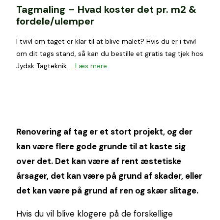
Tagmaling – Hvad koster det pr. m2 &
fordele/ulemper
I tvivl om taget er klar til at blive malet? Hvis du er i tvivl
om dit tags stand, så kan du bestille et gratis tag tjek hos
Jydsk Tagteknik …
Læs mere
Renovering af tag er et stort projekt, og der
kan være flere gode grunde til at kaste sig
over det. Det kan være af rent æstetiske
årsager, det kan være på grund af skader, eller
det kan være på grund af ren og skær slitage.
Hvis du vil blive klogere på de forskellige