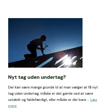
Nyt tag uden undertag?
Der kan være mange grunde til at man vælger at få nyt
tag uden undertag, måske er det gamle ved at være
ustabilt og faldefærdigt, eller måske er der bare …
Læs
mere