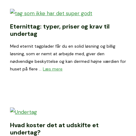
Eternittag: typer, priser og krav til
undertag
Med eternit tagplader får du en solid løsning og billig
løsning, som er nemt at arbejde med, giver den
nødvendige beskyttelse og kan dermed højne værdien for
huset på flere …
Læs mere
Hvad koster det at udskifte et
undertag?