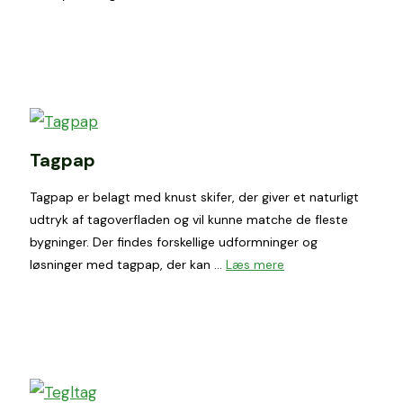
Tagpap
Tagpap er belagt med knust skifer, der giver et naturligt
udtryk af tagoverfladen og vil kunne matche de fleste
bygninger. Der findes forskellige udformninger og
løsninger med tagpap, der kan …
Læs mere