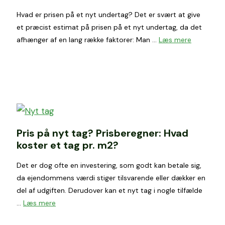
Hvad er prisen på et nyt undertag? Det er svært at give
et præcist estimat på prisen på et nyt undertag, da det
afhænger af en lang række faktorer: Man …
Læs mere
Pris på nyt tag? Prisberegner: Hvad
koster et tag pr. m2?
Det er dog ofte en investering, som godt kan betale sig,
da ejendommens værdi stiger tilsvarende eller dækker en
del af udgiften. Derudover kan et nyt tag i nogle tilfælde
…
Læs mere